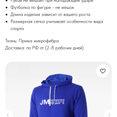
Рукав не мешает при нападающем ударе
Футболка по фигуре - не мешок
Длина изделия зависит от вашего роста
Размерная сетка учитывает особенности вида
спорта
Ткань: Прима микрофибра
Доставка: по РФ от (2-8 рабочих дней)